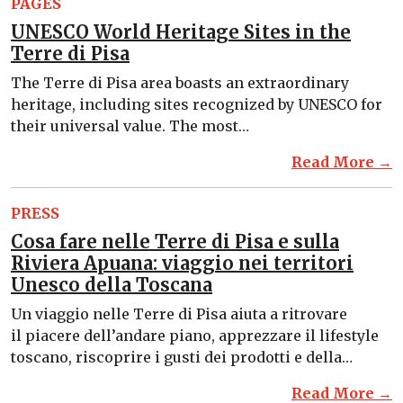
PAGES
UNESCO World Heritage Sites in the
Terre di Pisa
The Terre di Pisa area boasts an extraordinary
heritage, including sites recognized by UNESCO for
their universal value. The most…
Read More →
PRESS
Cosa fare nelle Terre di Pisa e sulla
Riviera Apuana: viaggio nei territori
Unesco della Toscana
Un viaggio nelle Terre di Pisa aiuta a ritrovare
il piacere dell’andare piano, apprezzare il lifestyle
toscano, riscoprire i gusti dei prodotti e della…
Read More →