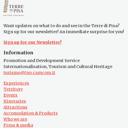
Want updates on what to do and see in the Terre di Pisa?
Sign up for our newsletter! An immediate surprise for you!
Sign up for our Newsletter!
Information
Promotion and Development Service
Internationalisation, Tourism and Cultural Heritage
turismo@tno.camcom.it
Experiences
Territory
Events
Itineraries
Attractions
Accomodation & Products
Who we are
Press & media