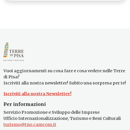
Vuoi aggiornamenti su cosa fare e cosa vedere nelle Terre
di Pisa?
Iscriviti alla nostra newsletter! Subito una sorpresa per te!
Iscriviti alla nostra Newsletter!
Per informazioni
Servizio Promozione e Sviluppo delle Imprese
Ufficio Internazionalizzazione, Turismo e Beni Culturali
turismo@tno.camcom.it