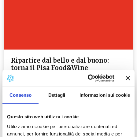
Ripartire dal bello e dal buono:
torna il Pisa Food&Wine
…
Leggi tutto →
Consenso
Dettagli
Informazioni sui cookie
Questo sito web utilizza i cookie
Utilizziamo i cookie per personalizzare contenuti ed
annunci, per fornire funzionalità dei social media e per