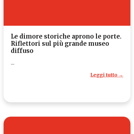
Le dimore storiche aprono le porte.
Riflettori sul più grande museo
diffuso
…
Leggi tutto →