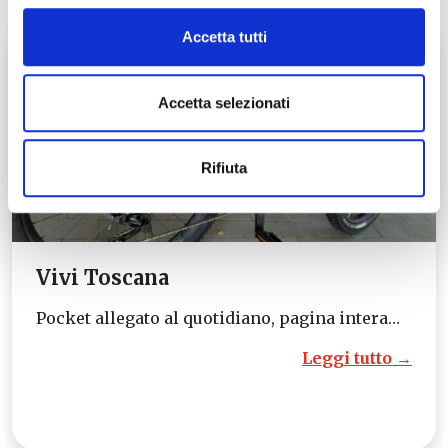
Accetta tutti
Accetta selezionati
Rifiuta
Vivi Toscana
Pocket allegato al quotidiano, pagina intera…
Leggi tutto →