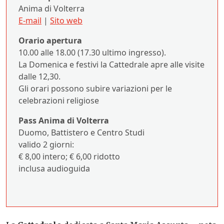
Anima di Volterra
E-mail
|
Sito web
Orario apertura
10.00 alle 18.00 (17.30 ultimo ingresso).
La Domenica e festivi la Cattedrale apre alle visite
dalle 12,30.
Gli orari possono subire variazioni per le
celebrazioni religiose
Pass Anima di Volterra
Duomo, Battistero e Centro Studi
valido 2 giorni:
€ 8,00 intero; € 6,00 ridotto
inclusa audioguida