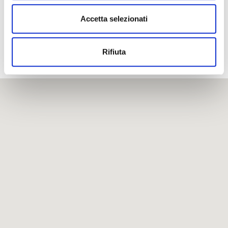
Accetta selezionati
Rifiuta