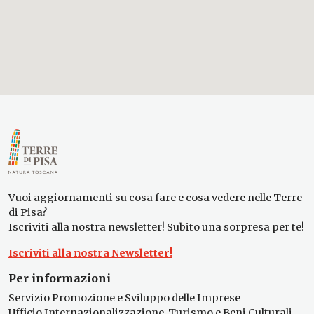
Vuoi aggiornamenti su cosa fare e cosa vedere nelle Terre
di Pisa?
Iscriviti alla nostra newsletter! Subito una sorpresa per te!
Iscriviti alla nostra Newsletter!
Per informazioni
Servizio Promozione e Sviluppo delle Imprese
Ufficio Internazionalizzazione, Turismo e Beni Culturali