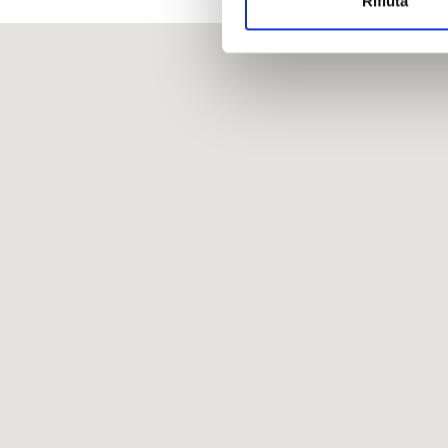
Rifiuta