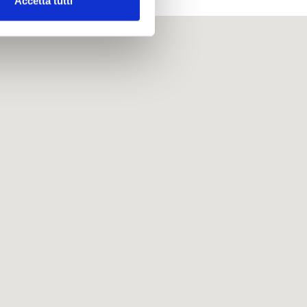
Accetta tutti