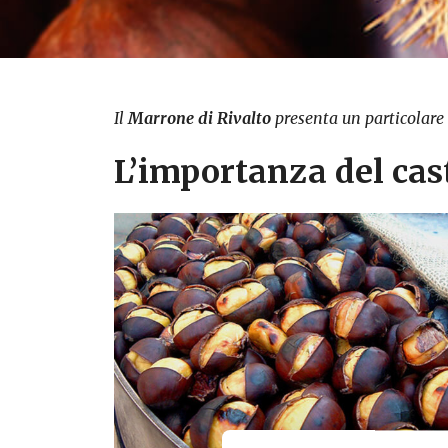
Il
Marrone di Rivalto
presenta un particolare 
L’importanza del cas