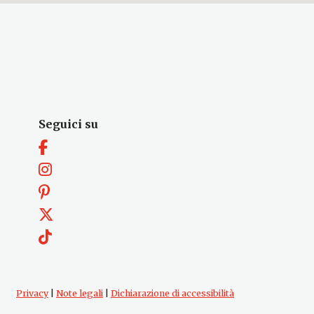
Seguici su
Privacy
|
Note legali
|
Dichiarazione di accessibilità