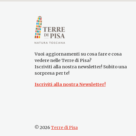
Vuoi aggiornamenti su cosa fare e cosa
vedere nelle Terre di Pisa?
Iscriviti alla nostra newsletter! Subito una
sorpresa per te!
Iscriviti alla nostra Newsletter!
© 2026
Terre di Pisa