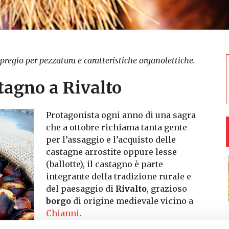
pregio per pezzatura e caratteristiche organolettiche.
tagno a Rivalto
Protagonista ogni anno di una sagra
che a ottobre richiama tanta gente
per l’assaggio e l’acquisto delle
castagne arrostite oppure lesse
(ballotte), il castagno è parte
integrante della tradizione rurale e
del paesaggio di
Rivalto
, grazioso
borgo
di origine medievale vicino a
Chianni
.