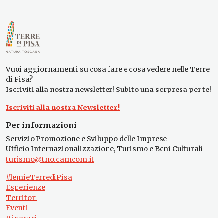
Vuoi aggiornamenti su cosa fare e cosa vedere nelle Terre
di Pisa?
Iscriviti alla nostra newsletter! Subito una sorpresa per te!
Iscriviti alla nostra Newsletter!
Per informazioni
Servizio Promozione e Sviluppo delle Imprese
Ufficio Internazionalizzazione, Turismo e Beni Culturali
turismo@tno.camcom.it
#lemieTerrediPisa
Esperienze
Territori
Eventi