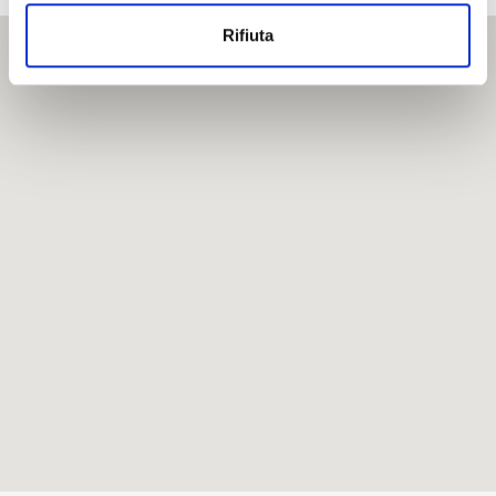
Rifiuta