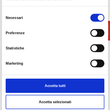
Selezione
Necessari
del
consenso
Preferenze
Statistiche
Marketing
Accetta tutti
Accetta selezionati