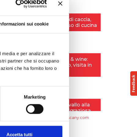
Informazioni sui cookie
l media e per analizzare il
nostri partner che si occupano
azioni che ha fornito loro o
Marketing
Accetta tutti