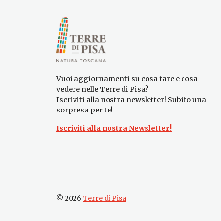
Vuoi aggiornamenti su cosa fare e cosa
vedere nelle Terre di Pisa?
Iscriviti alla nostra newsletter! Subito una
sorpresa per te!
Iscriviti alla nostra Newsletter!
© 2026
Terre di Pisa