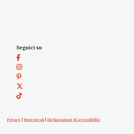
Seguici su
Privacy
|
Note legali
|
Dichiarazione di accessibilità