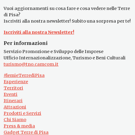
Vuoi aggiornamenti su cosa fare e cosa vedere nelle Terre
di Pisa?
Iscriviti alla nostra newsletter! Subito una sorpresa per te!
Iscriviti alla nostra Newsletter!
Per informazioni
Servizio Promozione e Sviluppo delle Imprese
Ufficio Internazionalizzazione, Turismo e Beni Culturali
turismo@tno.camcom.it
#lemieTerrediPisa
Esperienze
Territori
Eventi
Itinerari
Attrazioni
Prodotti e Servizi
Chi Siamo
Press & media
Gadget Terre di Pisa