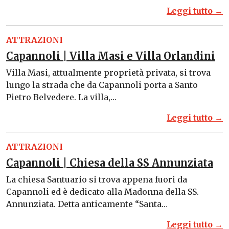
Leggi tutto →
ATTRAZIONI
Capannoli | Villa Masi e Villa Orlandini
Villa Masi, attualmente proprietà privata, si trova
lungo la strada che da Capannoli porta a Santo
Pietro Belvedere. La villa,…
Leggi tutto →
ATTRAZIONI
Capannoli | Chiesa della SS Annunziata
La chiesa Santuario si trova appena fuori da
Capannoli ed è dedicato alla Madonna della SS.
Annunziata. Detta anticamente “Santa…
Leggi tutto →