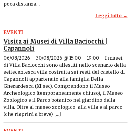
poca distanza…
Leggi tutto →
EVENTI
Visita ai Musei di Villa Baciocchi |
Capannoli
06/08/2026 – 30/08/2026 @ 15:00 – 19:00 – I musei
di Villa Baciocchi sono allestiti nello scenario della
settecentesca villa costruita sui resti del castello di
Capannoli appartenuto alla famiglia Della
Gherardesca (XI sec). Comprendono il Museo
Archeologico (temporaneamente chiuso), il Museo
Zoologico e il Parco botanico nel giardino della
villa. Oltre al museo zoologico, alla villa e al parco
(che riaprirà a breve) […]
EVENTI