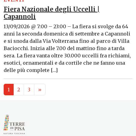
Fiera Nazionale degli Uccelli |
Capannoli
13/09/2026 @ 7:00 – 23:00 – La fiera si svolge da 64
anni la seconda domenica di settembre a Capannoli
e si snoda dalla Via Volterrana fino al parco di Villa
Baciocchi. Inizia alle 7.00 del mattino fino a tarda
sera. La fiera vanta oltre 30.000 uccelli fra richiami,
esotici, ornamentali e da cortile che ne fanno una
delle più complete […]
1
2
3
»