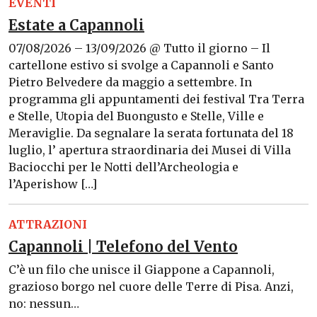
EVENTI
Estate a Capannoli
07/08/2026 – 13/09/2026 @ Tutto il giorno – Il
cartellone estivo si svolge a Capannoli e Santo
Pietro Belvedere da maggio a settembre. In
programma gli appuntamenti dei festival Tra Terra
e Stelle, Utopia del Buongusto e Stelle, Ville e
Meraviglie. Da segnalare la serata fortunata del 18
luglio, l’ apertura straordinaria dei Musei di Villa
Baciocchi per le Notti dell’Archeologia e
l’Aperishow […]
ATTRAZIONI
Capannoli | Telefono del Vento
C’è un filo che unisce il Giappone a Capannoli,
grazioso borgo nel cuore delle Terre di Pisa. Anzi,
no: nessun…